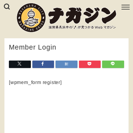
Member Login
[wpmem_form register]