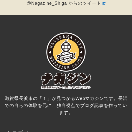
@Nagazine_Shiga からのツイート
滋賀県長浜市の「！」が見つかるWebマガジンです。長浜
での自らの体験を元に、独自視点でブログ記事を作ってい
ます。