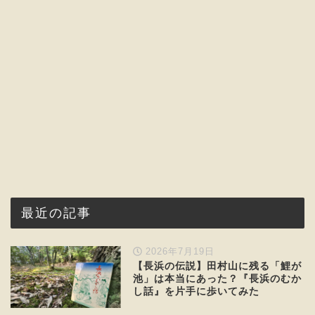
最近の記事
2026年7月19日
【長浜の伝説】田村山に残る「鯉が
池」は本当にあった？『長浜のむか
し話』を片手に歩いてみた