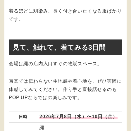
着るほどに馴染み、長く付き合いたくなる服ばかり
です。
見て、触れて、着てみる3日間
会場は縄の店内入口すぐの物販スペース。
写真では伝わらない生地感や着心地を、ぜひ実際に
体感してみてください。作り手と直接話せるのも
POP UPならではの楽しみです。
2026年7月8日（水）〜10日（金）
日時
縄