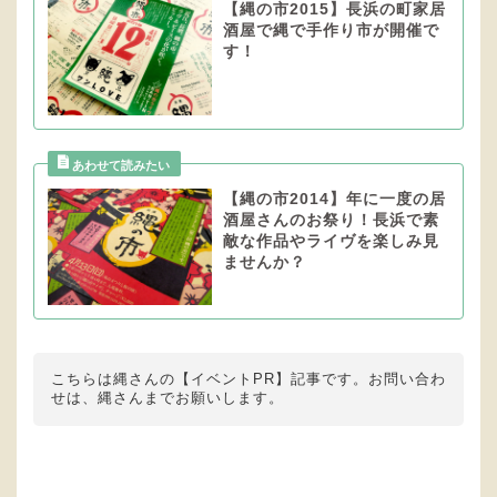
【縄の市2015】長浜の町家居
酒屋で縄で手作り市が開催で
す！
【縄の市2014】年に一度の居
酒屋さんのお祭り！長浜で素
敵な作品やライヴを楽しみ見
ませんか？
こちらは縄さんの【イベントPR】記事です。お問い合わ
せは、縄さんまでお願いします。