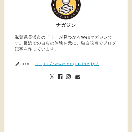
ナガジン
滋賀県長浜市の「！」が見つかるWebマガジンで
す。長浜での自らの体験を元に、独自視点でブログ
記事を作っています。
https://www.nagazine.jp/
BLOG：