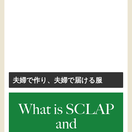
夫婦で作り、夫婦で届ける服