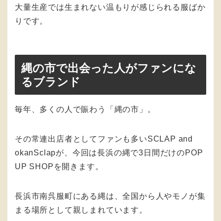
大量生産では生まれない温もりが感じられる服ばか
りです。
縄の市で出会った人がファンにな
るブランド
毎年、多くの人で賑わう「縄の市」。
その常連出店者としてファンも多いSCLAP and
okanSclapが、今回は長浜の縄で3日間だけのPOP
UP SHOPを開きます。
長浜市南呉服町にある縄は、全国から人やモノが集
まる場所として親しまれています。