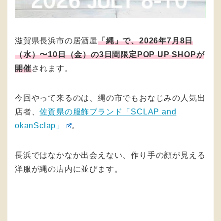
滋賀県長浜市の居酒屋
「縄」で、2026年7月8日
（水）〜10日（金）の3日間限定POP UP SHOPが
開催
されます。
今回やって来るのは、縄の市でもおなじみの人気出
店者、
佐賀県の服飾ブランド「SCLAP and
okanSclap」
。
長浜ではなかなか出会えない、作り手の顔が見える
洋服が縄の店内に並びます。