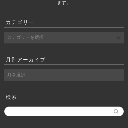
ます。
カテゴリー
月別アーカイブ
月
別
ア
ー
カ
検索
イ
ブ