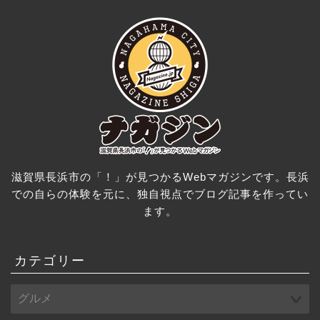
滋賀県長浜市の「！」が見つかるWebマガジンです。長浜
での自らの体験を元に、独自視点でブログ記事を作ってい
ます。
カテゴリー