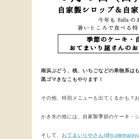
南浜ぶどう、桃、いちごなどの果物系はも
黒ゴマきなこもやります！
その他、特別メニューも出てくるかも？
かき氷の他には、自家製季節のケーキ・
そして、
おてまいりやさん(@n.otemairiya