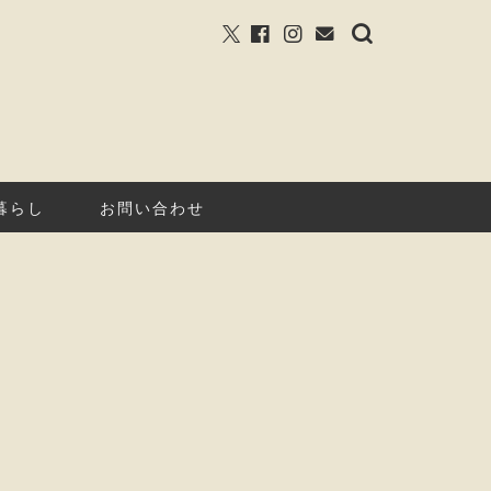
暮らし
お問い合わせ