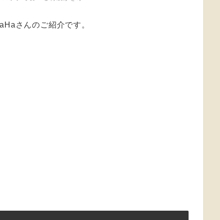
aHaさんのご紹介です。