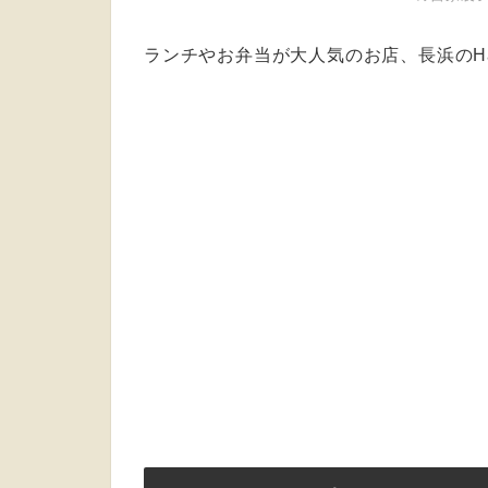
ランチやお弁当が大人気のお店、長浜のH