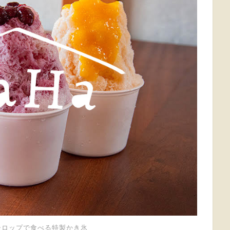
製シロップで食べる特製かき氷