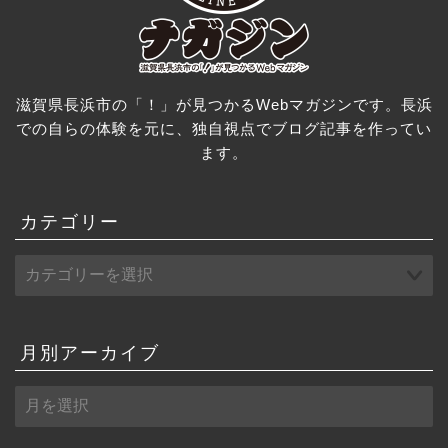
滋賀県長浜市の「！」が見つかるWebマガジンです。長浜
での自らの体験を元に、独自視点でブログ記事を作ってい
ます。
カテゴリー
月別アーカイブ
月
別
ア