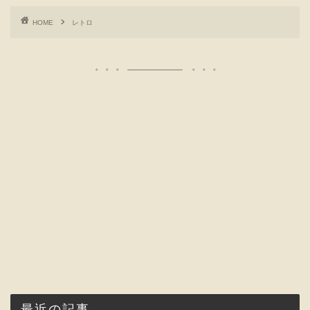
HOME
レトロ
最近の記事