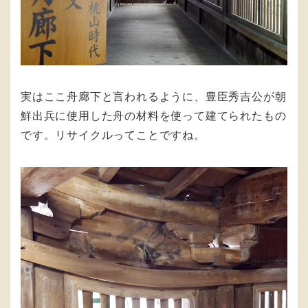
実はここ舟廊下と言われるように、豊臣秀吉公が朝
鮮出兵に使用した舟の材料を使って建てられたもの
です。リサイクルってことですね。