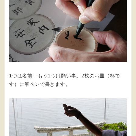
1つは名前。もう1つは願い事。2枚のお皿（杯で
す）に筆ペンで書きます。