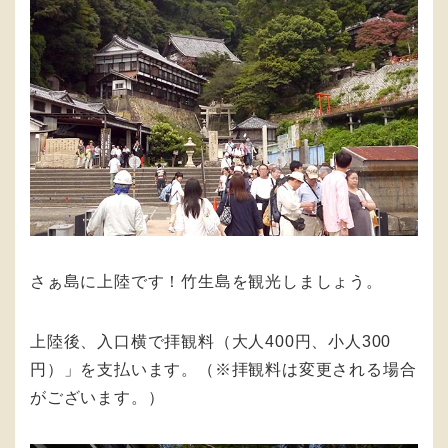
さぁ島に上陸です！竹生島を観光しましょう。
上陸後、入口横で拝観料（大人400円、小人300
円）」を支払います。（※拝観料は変更される場合
がございます。）