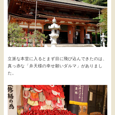
立派な本堂に入るとまず目に飛び込んできたのは、
真っ赤な「弁天様の幸せ願いダルマ」がありまし
た。