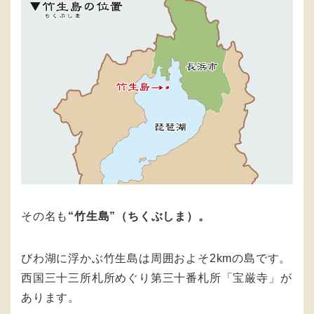
その名も
“竹生島”（ちくぶしま）。
びわ湖に浮かぶ竹生島は周囲およそ2kmの島です。
西国三十三所札所めぐり第三十番札所「宝厳寺」が
あります。