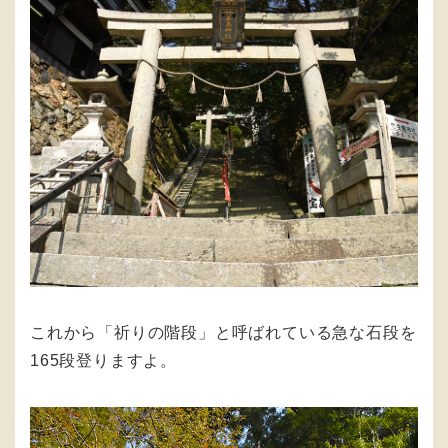
これから「祈りの階段」と呼ばれている急な石段を
165段登りますよ。