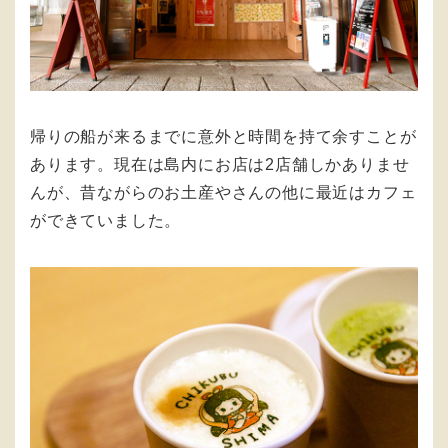
帰りの船が来るまでに意外と時間を持て余すことが
あります。現在は島内にお店は2店舗しかありませ
んが、昔ながらのお土産やさんの他に最近はカフェ
ができていました。