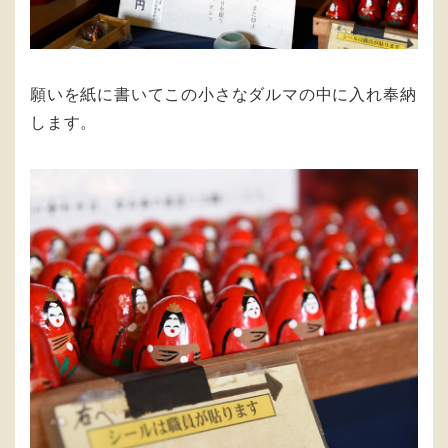
願いを紙に書いてこの小さなダルマの中に入れ奉納
します。