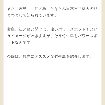
また「宮島」「江ノ島」とならぶ日本三弁財天のひ
とつとして知られています。
宮島、江ノ島と聞けば、凄いパワースポット！とい
うイメージがわきますが、そう竹生島もパワースポ
ットなんです。
今回は、観光にオススメな竹生島を紹介します。