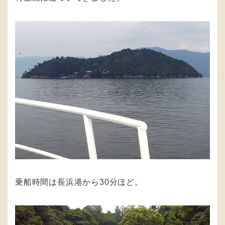
乗船時間は長浜港から30分ほど。