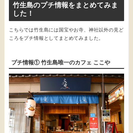
竹生島のプチ情報をまとめてみま
した！
こちらでは竹生島には国宝やお寺、神社以外の見ど
ころをプチ情報としてまとめてみました。
プチ情報① 竹生島唯一のカフェ ここや