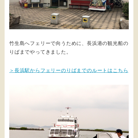
竹生島へフェリーで向うために、長浜港の観光船の
りばまでやってきました。
＞長浜駅からフェリーのりばまでのルートはこちら