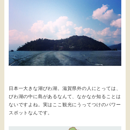
日本一大きな湖びわ湖。滋賀県外の人にとっては、
びわ湖の中に島があるなんて、なかなか知ることは
ないですよね。実はここ観光にうってつけのパワー
スポットなんです。