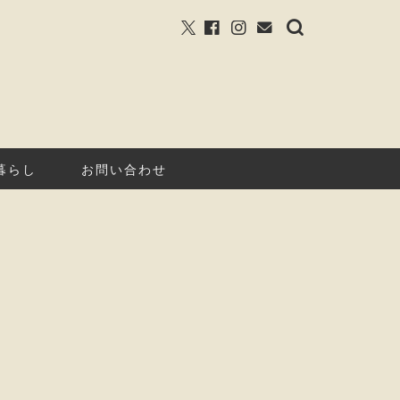
暮らし
お問い合わせ