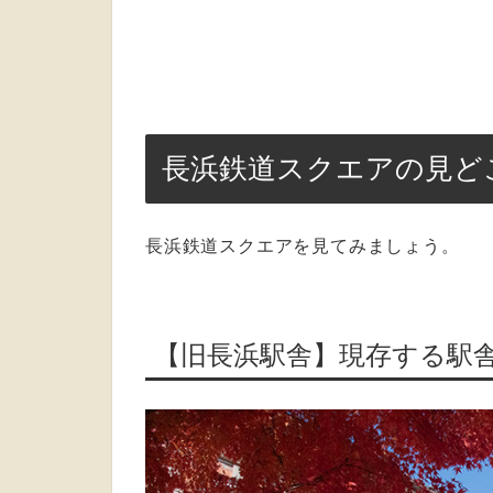
長浜鉄道スクエアの見ど
長浜鉄道スクエアを見てみましょう。
【旧長浜駅舎】現存する駅