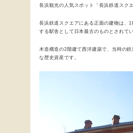
長浜観光の人気スポット「長浜鉄道スク
長浜鉄道スクエアにある正面の建物は、1
する駅舎として日本最古のものとされて
木造構造の2階建て西洋建築で、当時の
な歴史資産です。