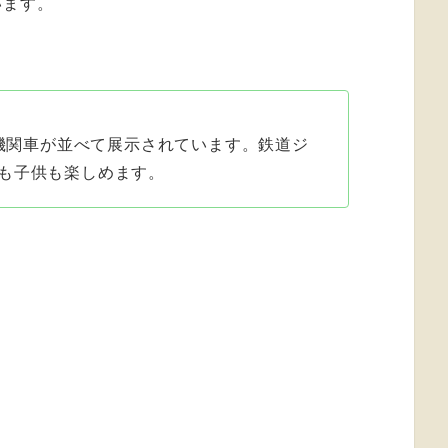
います。
気機関車が並べて展示されています。鉄道ジ
も子供も楽しめます。