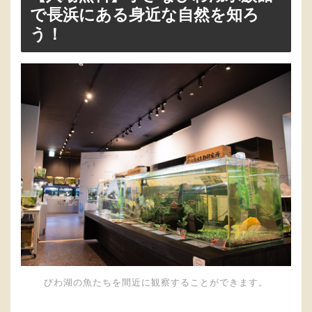
で長浜にある身近な自然を知ろ
う！
びわ湖の魚たちを間近に観察することができます。