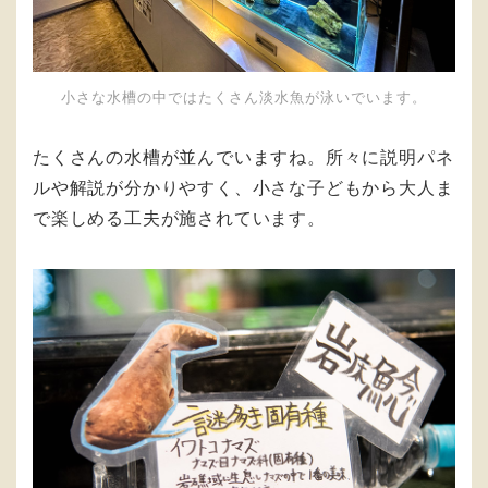
小さな水槽の中ではたくさん淡水魚が泳いでいます。
たくさんの水槽が並んでいますね。所々に説明パネ
ルや解説が分かりやすく、小さな子どもから大人ま
で楽しめる工夫が施されています。