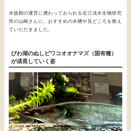
水族館の運営に携わっておられる近江淡水生物研究
所の山崎さんに、おすすめの水槽や見どころを教え
ていただきました。
びわ湖のぬしビワコオオナマズ（固有種）
が成長していく姿