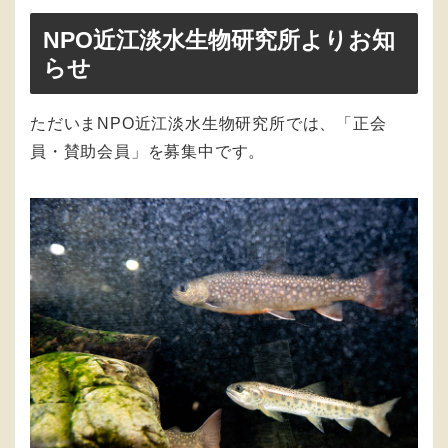
NPO近江淡水生物研究所よりお知
らせ
ただいまNPO近江淡水生物研究所では、「正会
員・賛助会員」を募集中です。