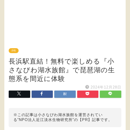
PR
長浜駅直結！無料で楽しめる『小
さなびわ湖水族館』で琵琶湖の生
態系を間近に体験
2024年12月28日
※この記事は小さなびわ湖水族館を運営されてい
る“NPO法人近江淡水生物研究所”の【PR】記事です。