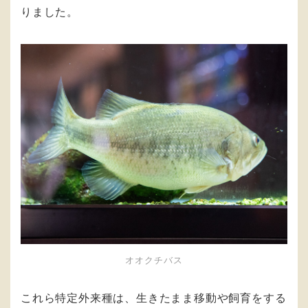
りました。
オオクチバス
これら特定外来種は、生きたまま移動や飼育をする