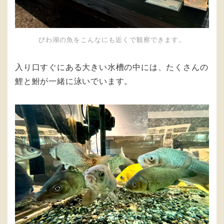
びわ湖の魚をこんなにも近くで観察できます。
入り口すぐにある大きい水槽の中には、たくさんの
鯉と鮒が一緒に泳いでいます。