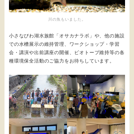
川の魚もいました。
小さなびわ湖水族館「オサカナラボ」や、他の施設
での水槽展示の維持管理、ワークショップ・学習
会・講演や出前講座の開催、ビオトープ維持等の各
種環境保全活動のご協力をお待ちしています。