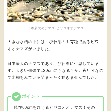
日本最大のナマズ ビワコオオナマズ
大きな水槽の中には、びわ湖の固有種であるビワコ
オオナマズがいました。
日本最大のナマズであり、びわ湖に生息していま
す。大きい個体で120cmにもなるとか。夜行性なの
で水槽をみている間まったく動きませんでした。
現在60cmを超えるビワコオオナマズ！その