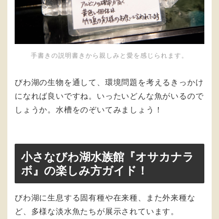
手書きの説明書きから親しみと愛を感じられます。
びわ湖の生物を通して、環境問題を考えるきっかけ
になれば良いですね。いったいどんな魚がいるので
しょうか。水槽をのぞいてみましょう！
小さなびわ湖水族館『オサカナラ
ボ』の楽しみ方ガイド！
びわ湖に生息する固有種や在来種、また外来種な
ど、多様な淡水魚たちが展示されています。