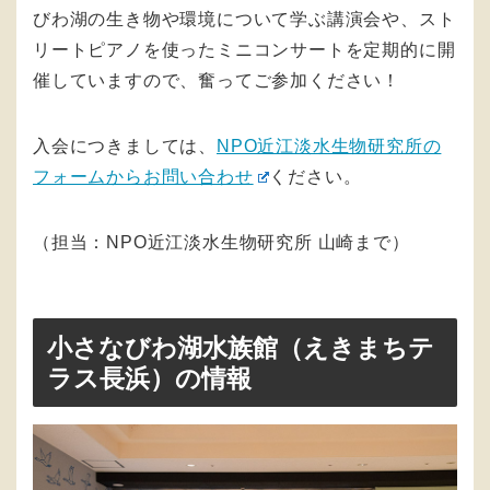
びわ湖の生き物や環境について学ぶ講演会や、スト
リートピアノを使ったミニコンサートを定期的に開
催していますので、奮ってご参加ください！
入会につきましては、
NPO近江淡水生物研究所の
フォームからお問い合わせ
ください。
（担当：NPO近江淡水生物研究所 山崎まで）
小さなびわ湖水族館（えきまちテ
ラス長浜）の情報