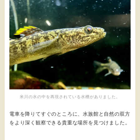
米川の水の中を再現されている水槽がありました。
電車を降りてすぐのところに、水族館と自然の双方
をより深く観察できる貴重な場所を見つけました。