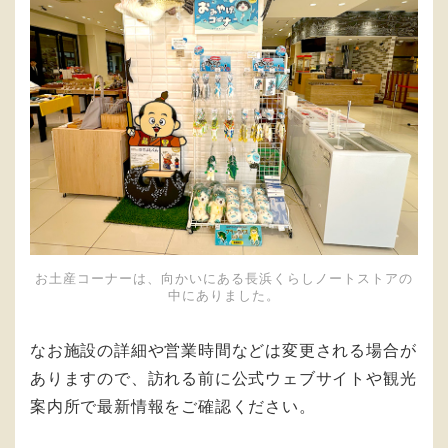
お土産コーナーは、向かいにある長浜くらしノートストアの
中にありました。
なお施設の詳細や営業時間などは変更される場合が
ありますので、訪れる前に公式ウェブサイトや観光
案内所で最新情報をご確認ください。