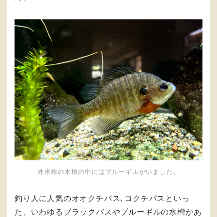
外来種の水槽の中にはブルーギルがいました。
釣り人に人気のオオクチバス､コクチバスといっ
た、いわゆるブラックバスやブルーギルの水槽があ