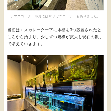
ナマズコーナーや奥にはザリガニコーナーもありました。
当初はエスカレーター下に水槽を3つ設置されたと
ころから始まり、少しずつ規模が拡大し現在の数ま
で増えていきます。