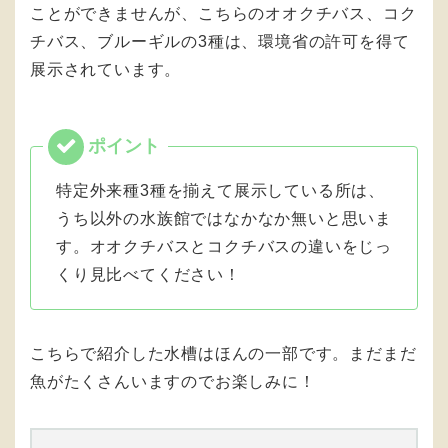
ことができませんが、こちらのオオクチバス、コク
チバス、ブルーギルの3種は、環境省の許可を得て
展示されています。
特定外来種3種を揃えて展示している所は、
うち以外の水族館ではなかなか無いと思いま
す。オオクチバスとコクチバスの違いをじっ
くり見比べてください！
こちらで紹介した水槽はほんの一部です。まだまだ
魚がたくさんいますのでお楽しみに！