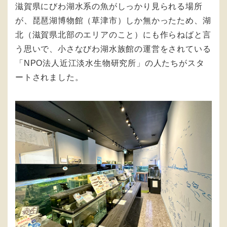
滋賀県にびわ湖水系の魚がしっかり見られる場所
が、琵琶湖博物館（草津市）しか無かったため、湖
北（滋賀県北部のエリアのこと）にも作らねばと言
う思いで、小さなびわ湖水族館の運営をされている
「NPO法人近江淡水生物研究所」の人たちがスタ
ートされました。