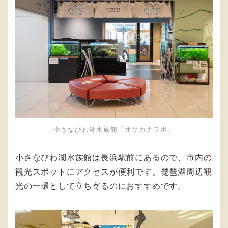
小さなびわ湖水族館「オサカナラボ」
小さなびわ湖水族館は長浜駅前にあるので、市内の
観光スポットにアクセスが便利です。琵琶湖周辺観
光の一環として立ち寄るのにおすすめです。