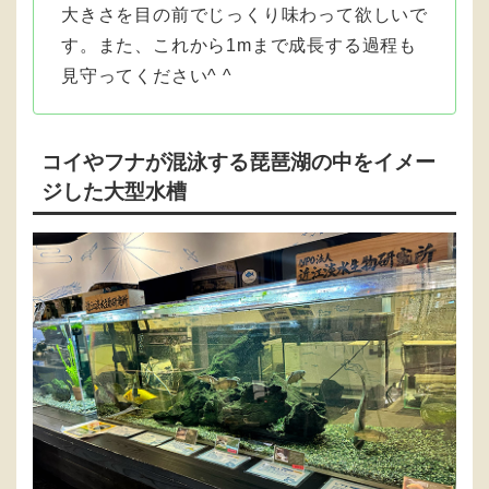
大きさを目の前でじっくり味わって欲しいで
す。また、これから1mまで成長する過程も
見守ってください^ ^
コイやフナが混泳する琵琶湖の中をイメー
ジした大型水槽