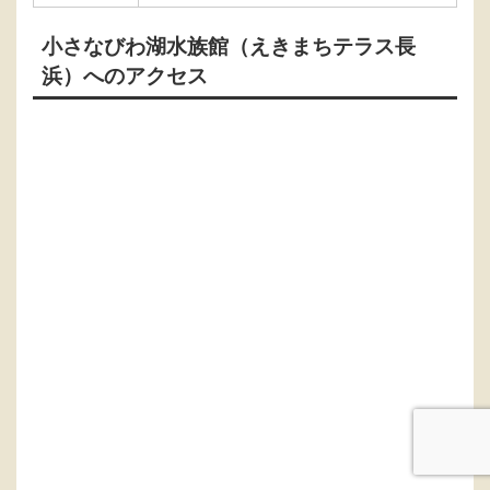
小さなびわ湖水族館（えきまちテラス長
浜）へのアクセス