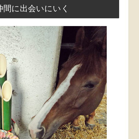
仲間に出会いにいく