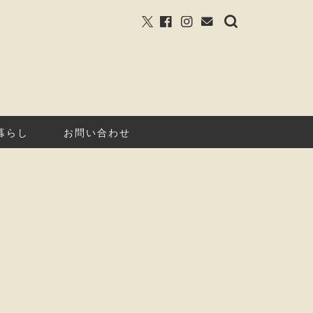
暮らし
お問い合わせ