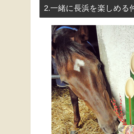
2.一緒に長浜を楽しめる