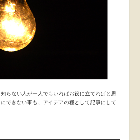
。知らない人が一人でもいればお役に立てればと思
形にできない事も、アイデアの種として記事にして