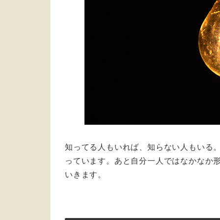
知ってる人もいれば、知らない人もいる
っています。あと自分一人ではなかなか
いきます。