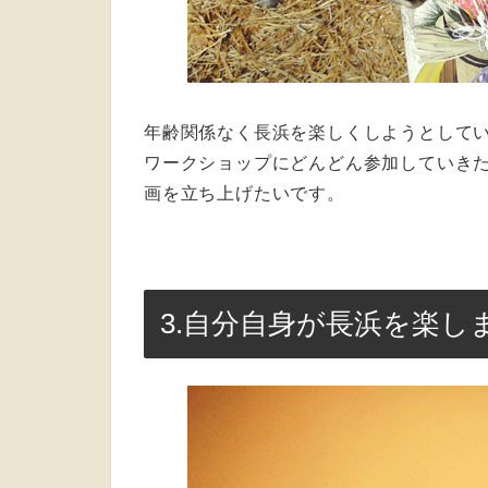
年齢関係なく長浜を楽しくしようとして
ワークショップにどんどん参加していき
画を立ち上げたいです。
3.自分自身が長浜を楽し