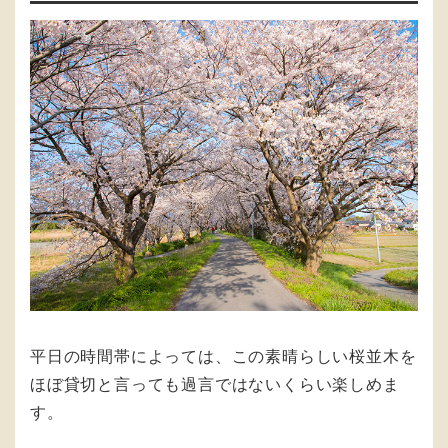
平日の時間帯によっては、この素晴らしい桜並木を
ほぼ貸切と言っても過言ではないくらい楽しめま
す。