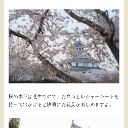
桜の木下は芝生なので、お弁当とレジャーシートを
持って出かけると快適にお花見が楽しめますよ。