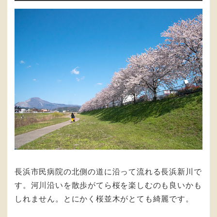
長浜市民病院の北側の道に沿って流れる長浜新川で
す。河川沿いを散歩がてら桜を楽しむのも良いかも
しれません。とにかく桜並木がとても綺麗です。