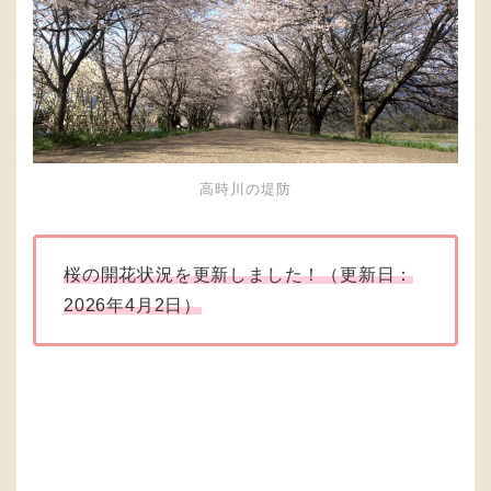
高時川の堤防
桜の開花状況を更新しました！（更新日：
2026年4月2日）