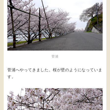
菅浦
菅浦へやってきました。桜が壁のようになっていま
す。