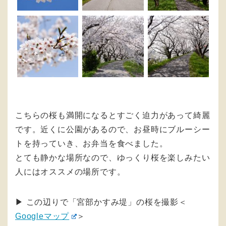
こちらの桜も満開になるとすごく迫力があって綺麗
です。近くに公園があるので、お昼時にブルーシー
トを持っていき、お弁当を食べました。
とても静かな場所なので、ゆっくり桜を楽しみたい
人にはオススメの場所です。
▶︎ この辺りで「宮部かすみ堤」の桜を撮影＜
Googleマップ
＞