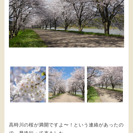
高時川の桜が満開ですよ〜！という連絡があったの