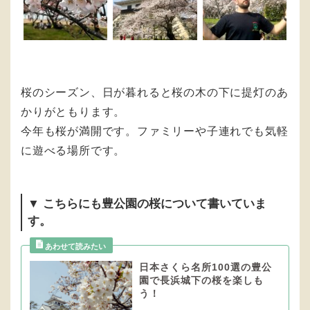
桜のシーズン、日が暮れると桜の木の下に提灯のあ
かりがともります。
今年も桜が満開です。ファミリーや子連れでも気軽
に遊べる場所です。
▼ こちらにも豊公園の桜について書いていま
す。
日本さくら名所100選の豊公
園で長浜城下の桜を楽しも
う！