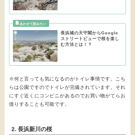
長浜城の天守閣からGoogle
ストリートビューで桜を楽し
む方法とは！？
※何と言っても気になるのがトイレ事情です。こち
らは公園ですのでトイレが完備されています。それ
にすぐ近くにコンビニがあるのでお買い物がてらお
借りすることも可能です。
2. 長浜新川の桜