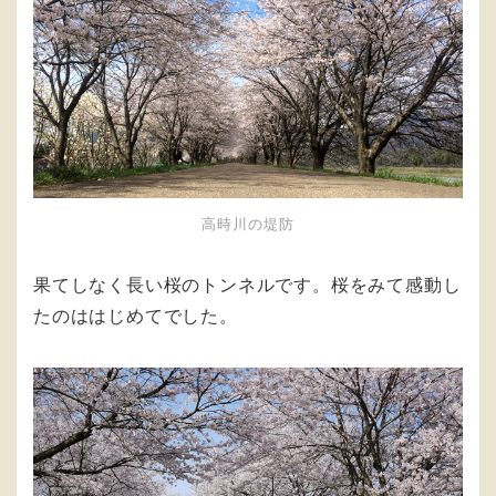
高時川の堤防
果てしなく長い桜のトンネルです。桜をみて感動し
たのははじめてでした。