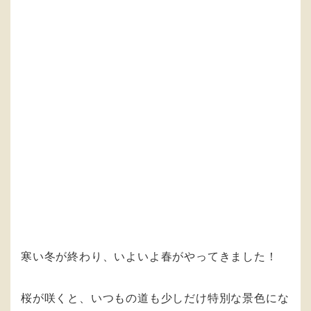
寒い冬が終わり、いよいよ春がやってきました！
桜が咲くと、いつもの道も少しだけ特別な景色にな