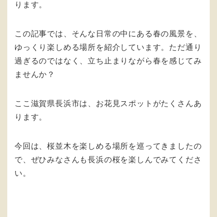
ります。
この記事では、そんな日常の中にある春の風景を、
ゆっくり楽しめる場所を紹介しています。ただ通り
過ぎるのではなく、立ち止まりながら春を感じてみ
ませんか？
ここ滋賀県長浜市は、お花見スポットがたくさんあ
ります。
今回は、桜並木を楽しめる場所を巡ってきましたの
で、ぜひみなさんも長浜の桜を楽しんでみてくださ
い。