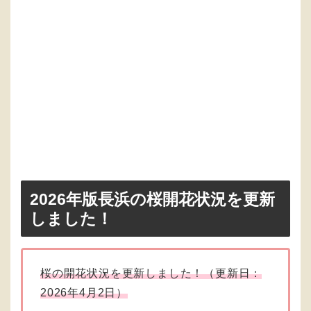
2026年版長浜の桜開花状況を更新
しました！
桜の開花状況を更新しました！（更新日：
2026年4月2日）