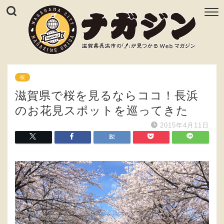
桜
滋賀県で桜を見るならココ！長浜
のお花見スポットを巡ってきた
2015年4月11日