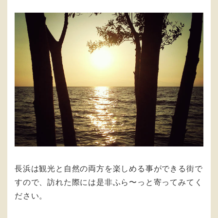
長浜は観光と自然の両方を楽しめる事ができる街で
すので、訪れた際には是非ふら〜っと寄ってみてく
ださい。