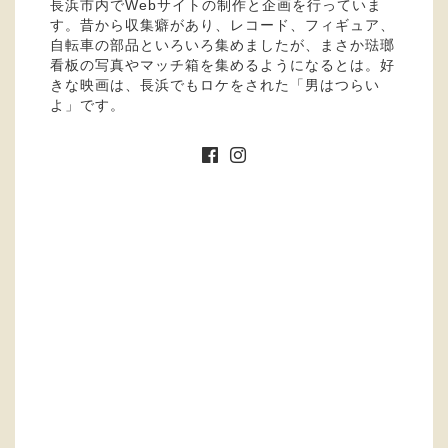
長浜市内でWebサイトの制作と企画を行っていま
す。昔から収集癖があり、レコード、フィギュア、
自転車の部品といろいろ集めましたが、まさか琺瑯
看板の写真やマッチ箱を集めるようになるとは。好
きな映画は、長浜でもロケをされた「男はつらい
よ」です。