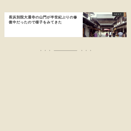
長浜別院大通寺の山門が半世紀ぶりの修
復中だったので様子をみてきた