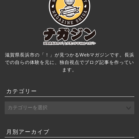
滋賀県長浜市の「！」が見つかるWebマガジンです。長浜
での自らの体験を元に、独自視点でブログ記事を作ってい
ます。
カテゴリー
月別アーカイブ