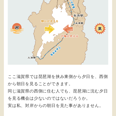
ここ滋賀県では琵琶湖を挟み東側から夕日を、西側
から朝日を見ることができます。
同じ滋賀県の西側に住む人でも、琵琶湖に沈む夕日
を見る機会は少ないのではないだろうか。
実は私、対岸からの朝日を見た事がありません。