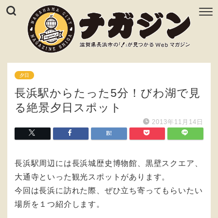
夕日
長浜駅からたった5分！びわ湖で見
る絶景夕日スポット
2013年11月14日
長浜駅周辺には長浜城歴史博物館、黒壁スクエア、
大通寺といった観光スポットがあります。
今回は長浜に訪れた際、ぜひ立ち寄ってもらいたい
場所を１つ紹介します。