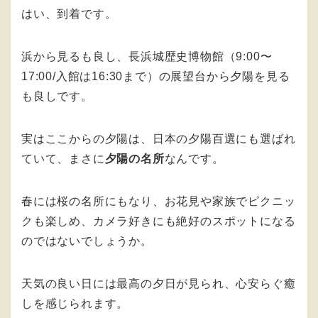
はい、到着です。
浜から見るも良し、長浜城歴史博物館（9:00〜
17:00/入館は16:30まで）の展望台から夕陽を見る
も良しです。
実はここからの夕陽は、日本の夕陽百選にも選ばれ
ていて、まさに
夕陽の名所
なんです。
春には桜の名所にもなり、お花見や家族でピクニッ
クも楽しめ、カメラ好きにも絶好のスポットになる
のではないでしょうか。
天気の良い日には最高の夕日が見られ、心安らぐ癒
しを感じられます。