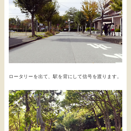
ロータリーを出て、駅を背にして信号を渡ります。