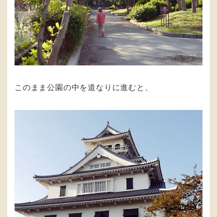
このまま公園の中を道なりに進むと、