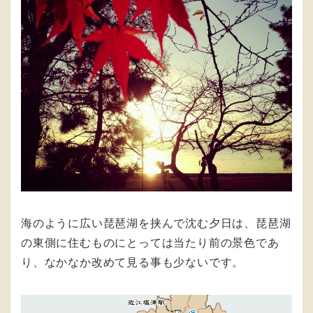
海のように広い琵琶湖を挟んで沈む夕日は、琵琶湖
の東側に住むものにとっては当たり前の景色であ
り、なかなか改めて見る事も少ないです。