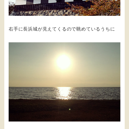
右手に長浜城が見えてくるので眺めているうちに