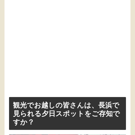
観光でお越しの皆さんは、長浜で
見られる夕日スポットをご存知で
すか？