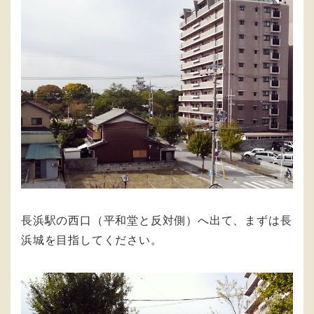
長浜駅の西口（平和堂と反対側）へ出て、まずは長
浜城を目指してください。