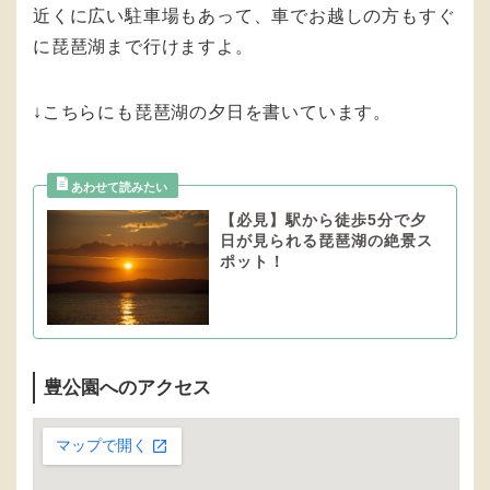
近くに広い駐車場もあって、車でお越しの方もすぐ
に琵琶湖まで行けますよ。
↓こちらにも琵琶湖の夕日を書いています。
【必見】駅から徒歩5分で夕
日が見られる琵琶湖の絶景ス
ポット！
豊公園へのアクセス