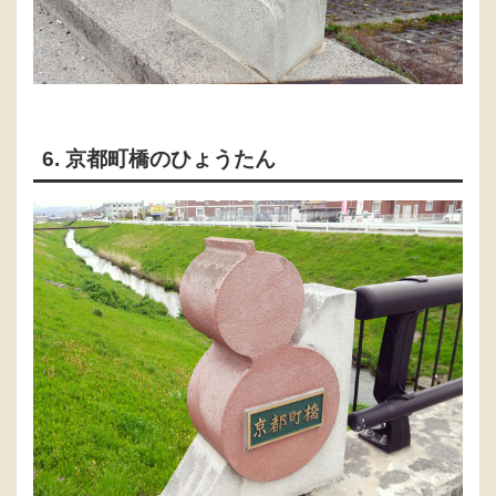
6. 京都町橋のひょうたん