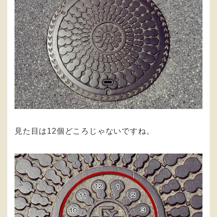
見た目は12個どころじゃないですね。