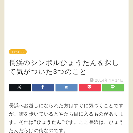
おもしろ
長浜のシンボルひょうたんを探し
て気がついた3つのこと
2014年4月14日
長浜へお越しになられた方はすぐに気づくことです
が、街を歩いているとやたら目に入るものがありま
す。それは
“ひょうたん”
です。ここ長浜は、ひょう
たんだらけの街なのです。