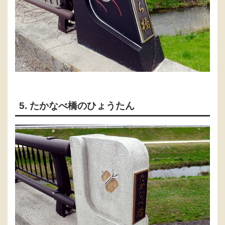
5. たかなべ橋のひょうたん