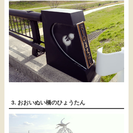
3. おおいぬい橋のひょうたん