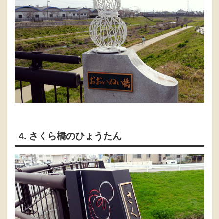
4. さくら橋のひょうたん