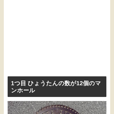
1つ目 ひょうたんの数が12個のマ
ンホール