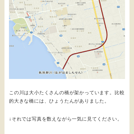
この川は大小たくさんの橋が架かっています。比較
的大きな橋には、ひょうたんがありました。
↓それでは写真を数えながら一気に見てください。