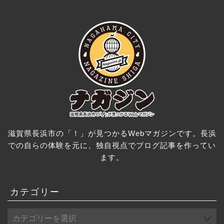
滋賀県長浜市の「！」が見つかるWebマガジンです。長浜
での自らの体験を元に、独自視点でブログ記事を作ってい
ます。
カテゴリー