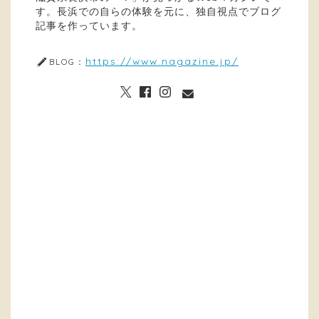
す。長浜での自らの体験を元に、独自視点でブログ
記事を作っています。
https://www.nagazine.jp/
BLOG：