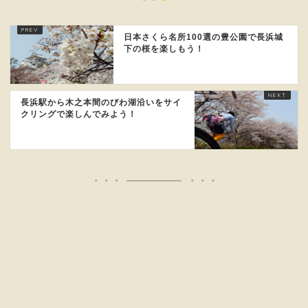
日本さくら名所100選の豊公園で長浜城
下の桜を楽しもう！
長浜駅から木之本間のびわ湖沿いをサイ
クリングで楽しんでみよう！