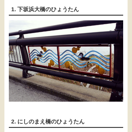
1. 下坂浜大橋のひょうたん
2. にしのまえ橋のひょうたん