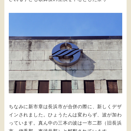
ちなみに新市章は長浜市が合併の際に、新しくデザ
インされました。ひょうたんは変わらず、波が加わ
っています。真ん中の三本の波は一市二郡（旧長浜