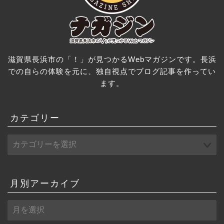
滋賀県長浜市の「！」が見つかるWebマガジンです。長浜
での自らの体験を元に、独自視点でブログ記事を作ってい
ます。
カテゴリー
月別アーカイブ
月
別