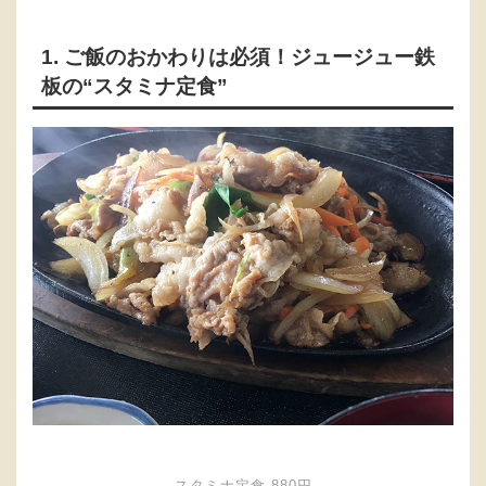
1. ご飯のおかわりは必須！ジュージュー鉄
板の“スタミナ定食”
スタミナ定食 880円