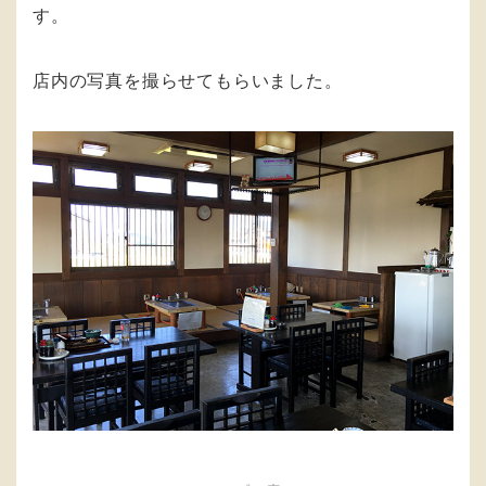
す。
店内の写真を撮らせてもらいました。