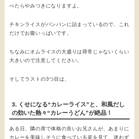
べたらやみつきになりますよ。
チキンライスがパンパンに詰まっているので、これ
だけでお腹いっぱいです。
ちなみにオムライスの大盛りは尋常じゃないくらい
大きいので注意してください。
そしてラストの3つ目は、
3. くせになる“カレーライス”と、和風だし
の効いた熱々“カレーうどん”が絶品！
ある日、隣の席で体格の良いお兄さんが、あまりに
カレーを美味しそうに食べている姿を見て、迷わず