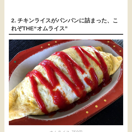
2. チキンライスがパンパンに詰まった、こ
れぞTHE“オムライス”