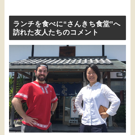
ランチを食べに“さんきち食堂”へ
訪れた友人たちのコメント