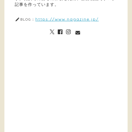
記事を作っています。
https://www.nagazine.jp/
BLOG：