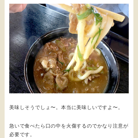
美味しそうでしょ〜。本当に美味しいですよ〜。
急いで食べたら口の中を火傷するのでかなり注意が
必要です。