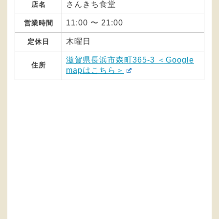
さんきち食堂
店名
11:00 〜 21:00
営業時間
木曜日
定休日
滋賀県長浜市森町365-3 ＜Google
住所
mapはこちら＞