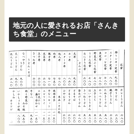
地元の人に愛されるお店「さんき
ち食堂」のメニュー