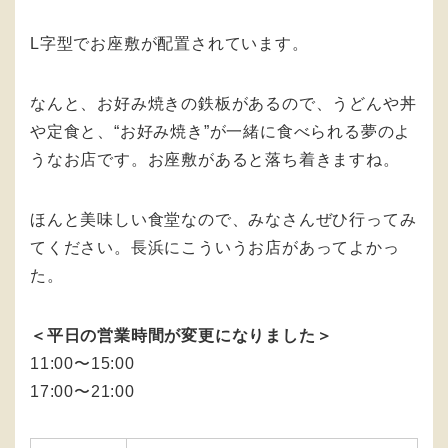
L字型でお座敷が配置されています。
なんと、お好み焼きの鉄板があるので、うどんや丼
や定食と、“お好み焼き”が一緒に食べられる夢のよ
うなお店です。お座敷があると落ち着きますね。
ほんと美味しい食堂なので、みなさんぜひ行ってみ
てください。長浜にこういうお店があってよかっ
た。
＜平日の営業時間が変更になりました＞
11:00〜15:00
17:00〜21:00