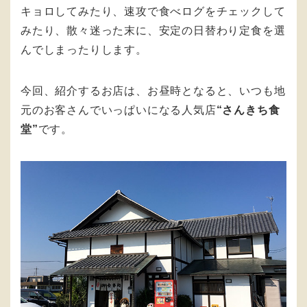
キョロしてみたり、速攻で食べログをチェックして
みたり、散々迷った末に、安定の日替わり定食を選
んでしまったりします。
今回、紹介するお店は、お昼時となると、いつも地
元のお客さんでいっぱいになる人気店
“さんきち食
堂”
です。