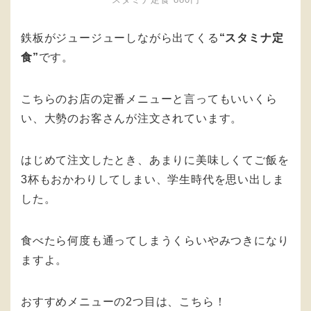
鉄板がジュージューしながら出てくる
“スタミナ定
食”
です。
こちらのお店の定番メニューと言ってもいいくら
い、大勢のお客さんが注文されています。
はじめて注文したとき、あまりに美味しくてご飯を
3杯もおかわりしてしまい、学生時代を思い出しま
した。
食べたら何度も通ってしまうくらいやみつきになり
ますよ。
おすすめメニューの2つ目は、こちら！