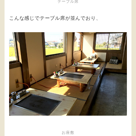
テーブル席
こんな感じでテーブル席が並んでおり、
お座敷