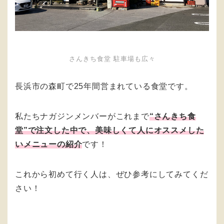
さんきち食堂 駐車場も広々
長浜市の森町で25年間営まれている食堂です。
私たちナガジンメンバーがこれまで
“さんきち食
堂”で注文した中で、美味しくて人にオススメした
いメニューの紹介
です！
これから初めて行く人は、ぜひ参考にしてみてくだ
さい！