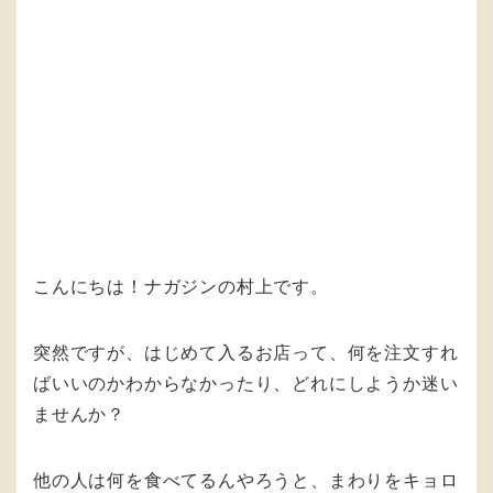
こんにちは！ナガジンの村上です。
突然ですが、はじめて入るお店って、何を注文すれ
ばいいのかわからなかったり、どれにしようか迷い
ませんか？
他の人は何を食べてるんやろうと、まわりをキョロ