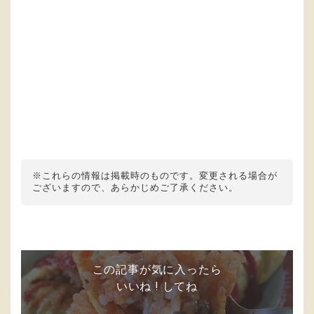
※これらの情報は掲載時のものです。変更される場合が
ございますので、あらかじめご了承ください。
この記事が気に入ったら
いいね ! してね