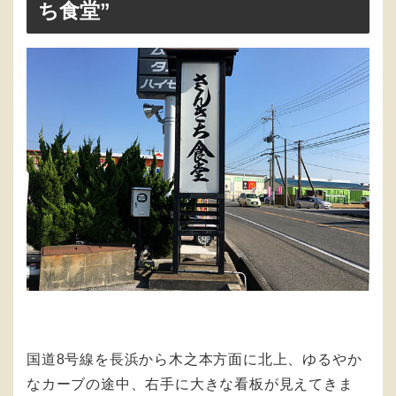
ち食堂”
国道8号線を長浜から木之本方面に北上、ゆるやか
なカーブの途中、右手に大きな看板が見えてきま