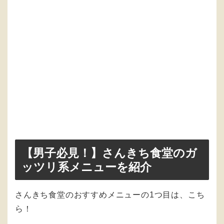
【男子必見！】さんきち食堂のガ
ッツリ系メニューを紹介
さんきち食堂のおすすめメニューの1つ目は、こち
ら！