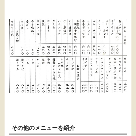
その他のメニューを紹介