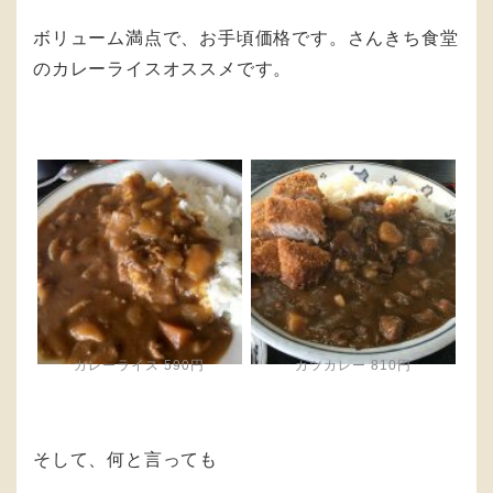
ボリューム満点で、お手頃価格です。さんきち食堂
のカレーライスオススメです。
カレーライス 590円
カツカレー 810円
そして、何と言っても