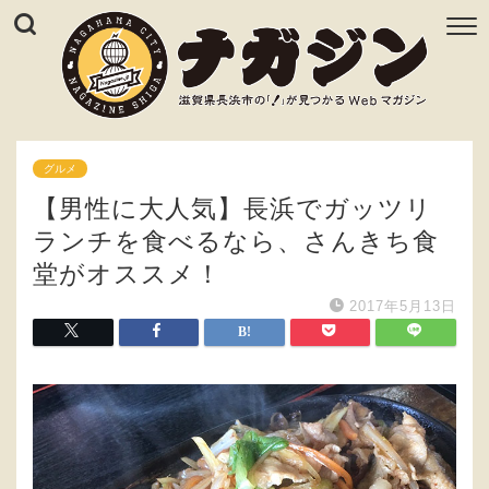
グルメ
【男性に大人気】長浜でガッツリ
ランチを食べるなら、さんきち食
堂がオススメ！
2017年5月13日