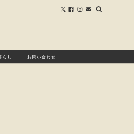
暮らし
お問い合わせ