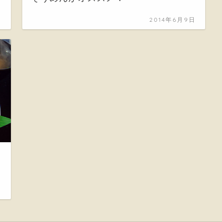
日
2014年6月9日
日