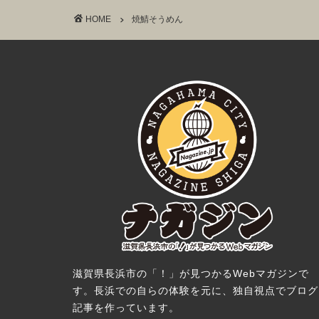
HOME
焼鯖そうめん
滋賀県長浜市の「！」が見つかるWebマガジンで
す。長浜での自らの体験を元に、独自視点でブログ
記事を作っています。