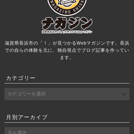
滋賀県長浜市の「！」が見つかるWebマガジンです。長浜
での自らの体験を元に、独自視点でブログ記事を作ってい
ます。
カテゴリー
月別アーカイブ
月