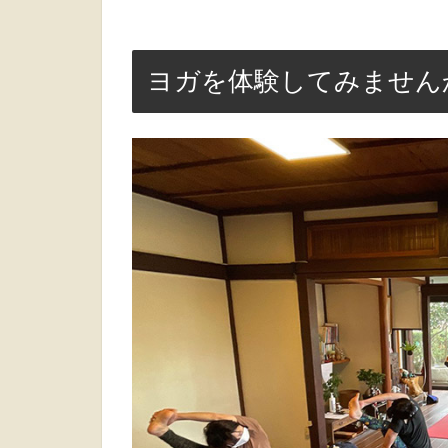
ヨガを体験してみません