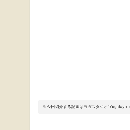
※今回紹介する記事はヨガスタジオ“Yogalay