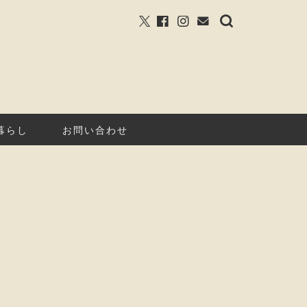
暮らし
お問い合わせ