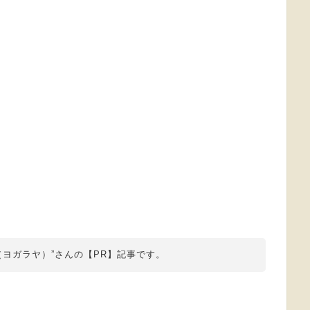
a（ヨガラヤ）”さんの【PR】記事です。