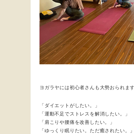
ヨガラヤには初心者さんも大勢おられま
「ダイエットがしたい。」
「運動不足でストレスを解消したい。」
「肩こりや腰痛を改善したい。」
「ゆっくり眠りたい。ただ癒されたい。