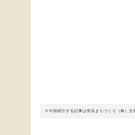
※今回紹介する記事は長浜まちづくり（株）主催のB