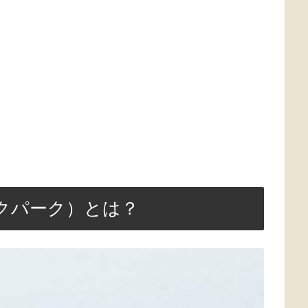
わピクパーク）とは？