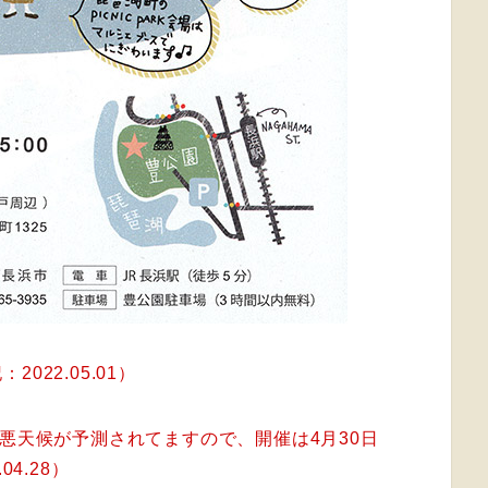
22.05.01）
、悪天候が予測されてますので、開催は4月30日
4.28）