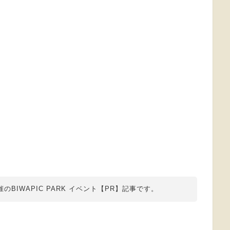
IWAPIC PARK イベント【PR】記事です。