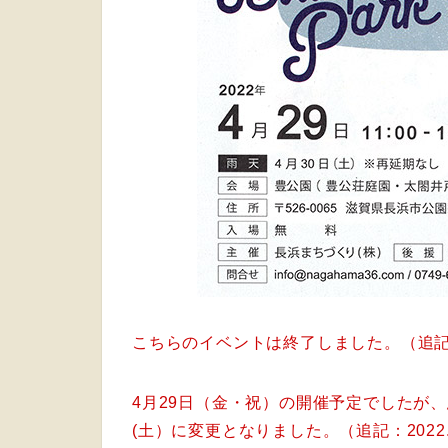
こちらのイベントは終了しました。（追記：20
4月29日（金・祝）の開催予定でしたが
(土）に変更となりました。（追記：2022.0