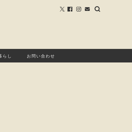
暮らし
お問い合わせ