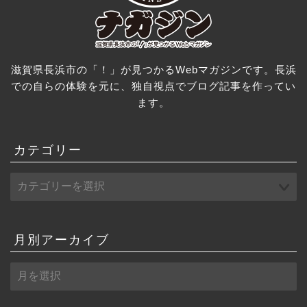
滋賀県長浜市の「！」が見つかるWebマガジンです。長浜
での自らの体験を元に、独自視点でブログ記事を作ってい
ます。
カテゴリー
月別アーカイブ
月
別
ア